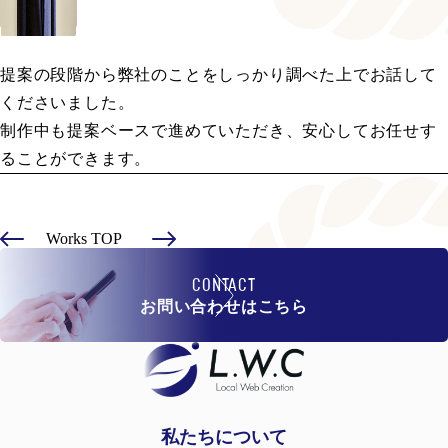
提案の段階から弊社のことをしっかり調べた上でお話して
くださいました。
制作中も提案ベースで進めていただき、安心してお任せす
ることができます。
Works TOP
CONTACT
お問い合わせはこちら
私たちについて