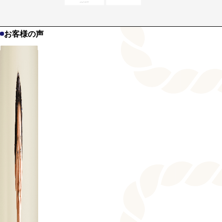
お客様の声