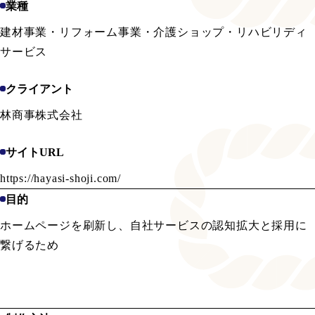
業種
建材事業・リフォーム事業・介護ショップ・リハビリディ
サービス
クライアント
林商事株式会社
サイトURL
https://hayasi-shoji.com/
目的
ホームページを刷新し、自社サービスの認知拡大と採用に
繋げるため