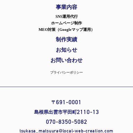
事業内容
SNS運用代行
ホームページ制作
MEO対策（Googleマップ運用）
制作実績
お知らせ
お問い合わせ
プライバシーポリシー
691-0001
〒
2110-13
島根県出雲市平田町
070-8350-5082
tsukasa_matsuura@local-web-creation.com