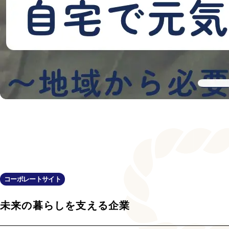
コーポレートサイト
未来の暮らしを支える企業