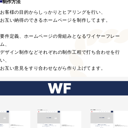
制作方法
お客様の目的からしっかりとヒアリングを行い、
お互い納得のできるホームページを制作してます。
要件定義、ホームページの骨組みとなるワイヤーフレー
ム、
デザイン制作などそれぞれの制作工程で打ち合わせを行
い、
お互い意見をすり合わせながら作り上げてます。