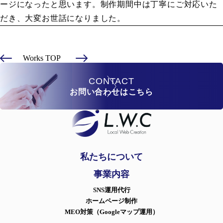
ージになったと思います。制作期間中は丁寧にご対応いた
だき、大変お世話になりました。
Works TOP
CONTACT
お問い合わせはこちら
私たちについて
事業内容
SNS運用代行
ホームページ制作
MEO対策（Googleマップ運用）