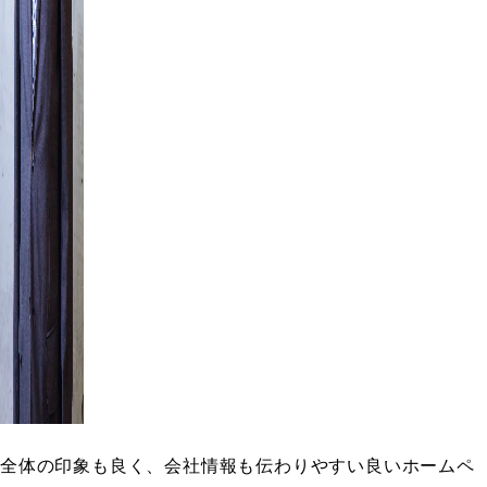
全体の印象も良く、会社情報も伝わりやすい良いホームペ