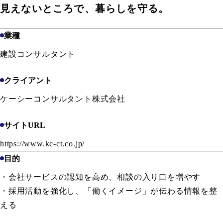
見えないところで、暮らしを守る。
業種
建設コンサルタント
クライアント
ケーシーコンサルタント株式会社
サイトURL
https://www.kc-ct.co.jp/
目的
・会社サービスの認知を高め、相談の入り口を増やす
・採用活動を強化し、「働くイメージ」が伝わる情報を整
える