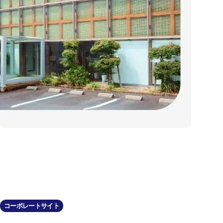
コーポレートサイト