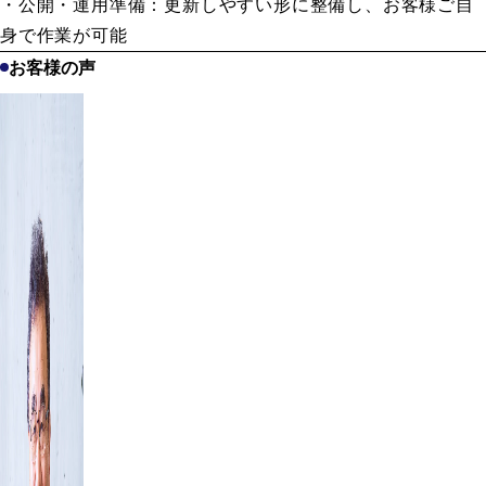
・公開・運用準備：更新しやすい形に整備し、お客様ご自
身で作業が可能
お客様の声