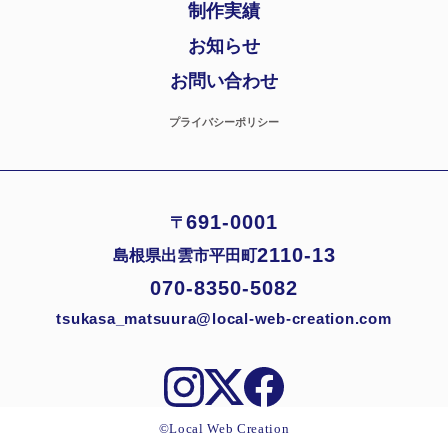
制作実績
お知らせ
お問い合わせ
プライバシーポリシー
691-0001
〒
2110-13
島根県出雲市平田町
070-8350-5082
tsukasa_matsuura@local-web-creation.com
©︎Local Web Creation