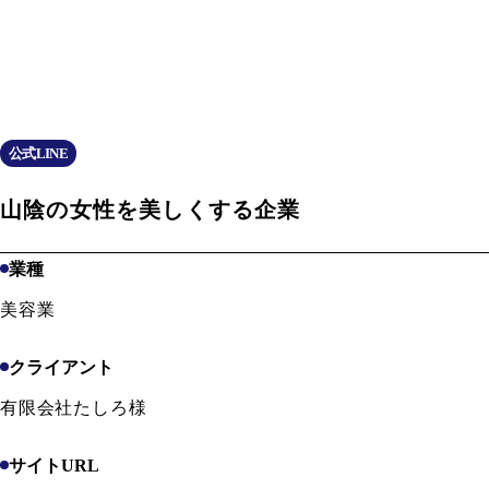
公式LINE
山陰の女性を美しくする企業
業種
美容業
クライアント
有限会社たしろ様
サイトURL