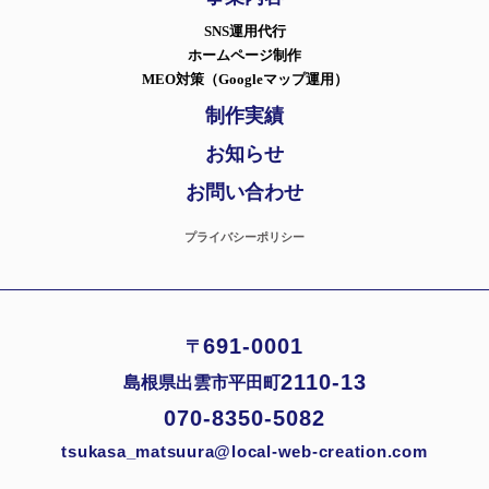
SNS運用代行
ホームページ制作
MEO対策（Googleマップ運用）
制作実績
お知らせ
お問い合わせ
プライバシーポリシー
691-0001
〒
2110-13
島根県出雲市平田町
070-8350-5082
tsukasa_matsuura@local-web-creation.com