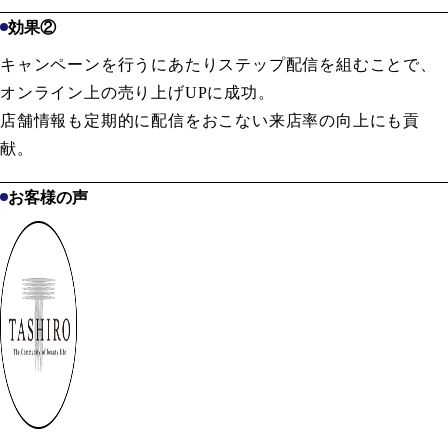
効果②
キャンペーンを行うにあたりステップ配信を組むことで、
オンライン上の売り上げUPに成功。
店舗情報も定期的に配信をおこない来店率の向上にも貢
献。
お客様の声