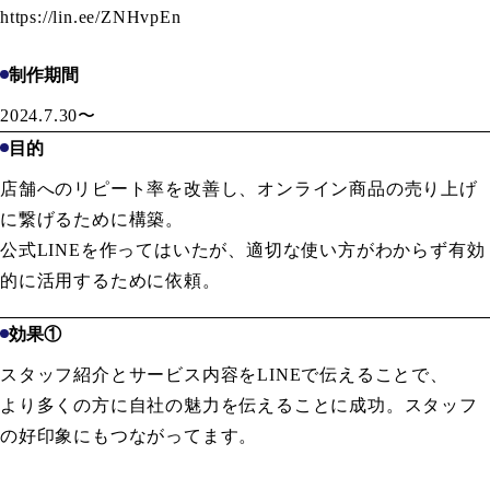
https://lin.ee/ZNHvpEn
制作期間
2024.7.30〜
目的
店舗へのリピート率を改善し、オンライン商品の売り上げ
に繋げるために構築。
公式LINEを作ってはいたが、適切な使い方がわからず有効
的に活用するために依頼。
効果①
スタッフ紹介とサービス内容をLINEで伝えることで、
より多くの方に自社の魅力を伝えることに成功。スタッフ
の好印象にもつながってます。