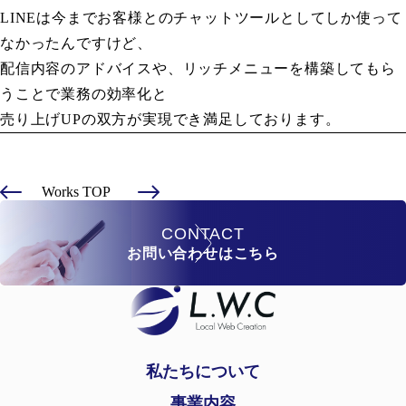
LINEは今までお客様とのチャットツールとしてしか使って
なかったんですけど、
配信内容のアドバイスや、リッチメニューを構築してもら
うことで業務の効率化と
売り上げUPの双方が実現でき満足しております。
Works TOP
CONTACT
お問い合わせはこちら
私たちについて
事業内容